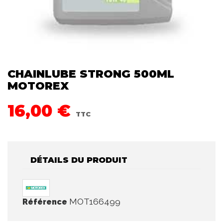
CHAINLUBE STRONG 500ML
MOTOREX
16,00 €
TTC
DÉTAILS DU PRODUIT
MOT166499
Référence