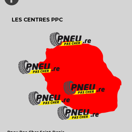
LES CENTRES PPC