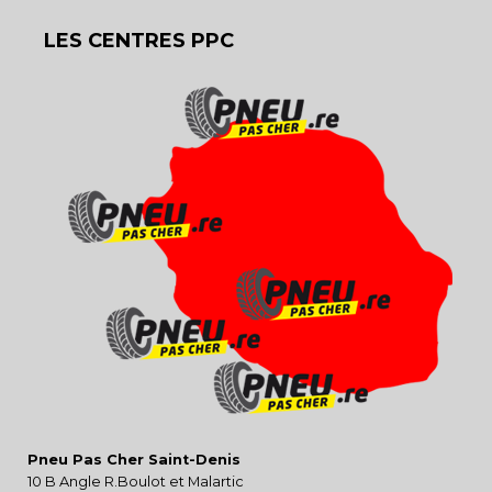
LES CENTRES PPC
Pneu Pas Cher Saint-Denis
10 B Angle R.Boulot et Malartic