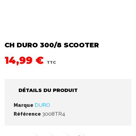
CH DURO 300/8 SCOOTER
14,99 €
TTC
DÉTAILS DU PRODUIT
DURO
Marque
3008TR4
Référence