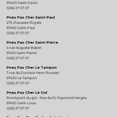
97400 Saint-Denis
0262 27 07 07
Pneu Pas Cher Saint-Paul
275 chaussée Royale
97460 Saint-Paul
0262 27 07 07
Pneu Pas Cher Saint-Pierre
4 rue Auguste Babet
97410 Saint-Pierre
0262 27 07 07
Pneu Pas Cher Le Tampon
7 rue du Docteur Henri Roussel
97430 Le Tampon
0262 27 07 07
Pneu Pas Cher Le Gol
Rond point du gol - Rue du Dr Raymond Vergès
97450 Saint-Louis
0262 27 07 07