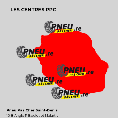
LES CENTRES PPC
Pneu Pas Cher Saint-Denis
10 B Angle R.Boulot et Malartic