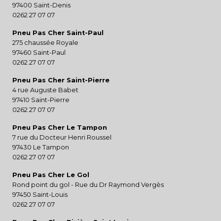
97400 Saint-Denis
0262 27 07 07
Pneu Pas Cher Saint-Paul
275 chaussée Royale
97460 Saint-Paul
0262 27 07 07
Pneu Pas Cher Saint-Pierre
4 rue Auguste Babet
97410 Saint-Pierre
0262 27 07 07
Pneu Pas Cher Le Tampon
7 rue du Docteur Henri Roussel
97430 Le Tampon
0262 27 07 07
Pneu Pas Cher Le Gol
Rond point du gol - Rue du Dr Raymond Vergès
97450 Saint-Louis
0262 27 07 07