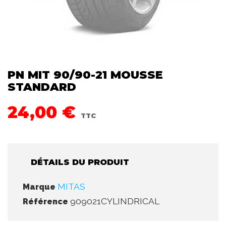
PN MIT 90/90-21 MOUSSE
STANDARD
24,00 €
TTC
DÉTAILS DU PRODUIT
MITAS
Marque
909021CYLINDRICAL
Référence