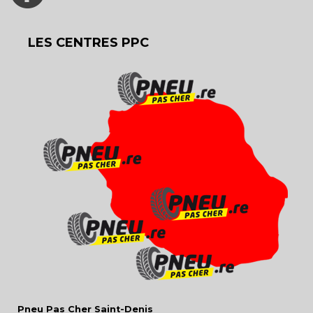
LES CENTRES PPC
Pneu Pas Cher Saint-Denis